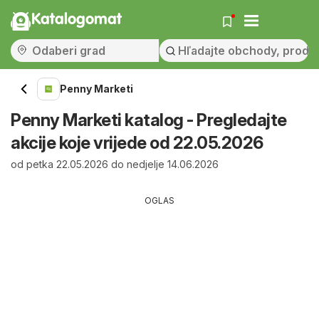
Katalogomat
Penny Marketi
Penny Marketi katalog - Pregledajte
akcije koje vrijede od 22.05.2026
od petka 22.05.2026 do nedjelje 14.06.2026
OGLAS