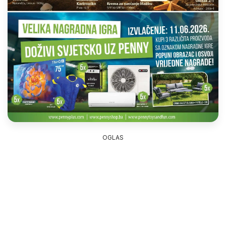
OGLAS