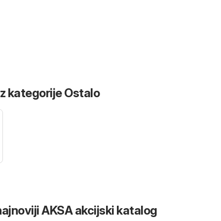
iz kategorije Ostalo
ajnoviji AKSA akcijski katalog