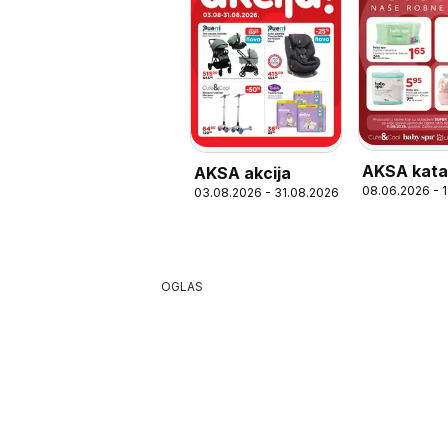
AKSA kata
AKSA akcija
08.06.2026 - 
03.08.2026 - 31.08.2026
OGLAS