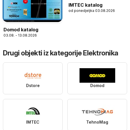
IMTEC katalog
od ponedjeljka 03.08.2026
Domod katalog
03.08. - 13.08.2026
Drugi objekti iz kategorije Elektronika
Dstore
Domod
IMTEC
TehnoMag