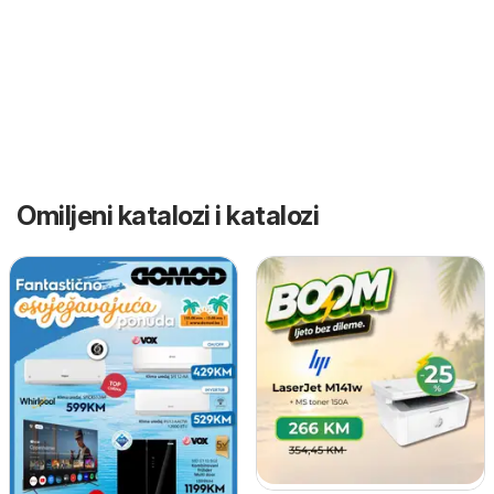
Omiljeni katalozi i katalozi