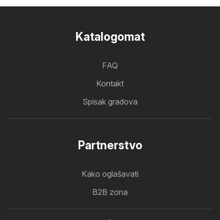
Katalogomat
FAQ
Kontakt
Spisak gradova
Partnerstvo
Kako oglašavati
B2B zona