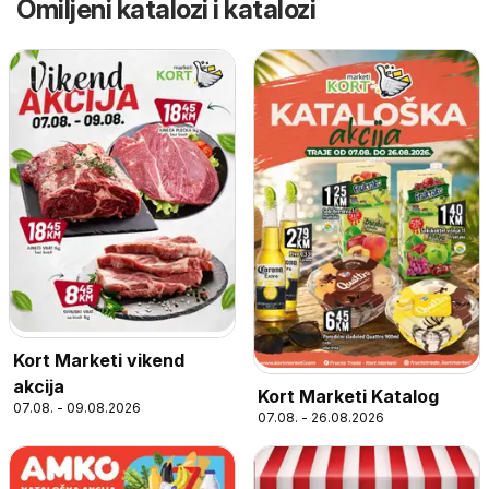
Omiljeni katalozi i katalozi
Kort Marketi vikend
akcija
Kort Marketi Katalog
07.08. - 09.08.2026
07.08. - 26.08.2026