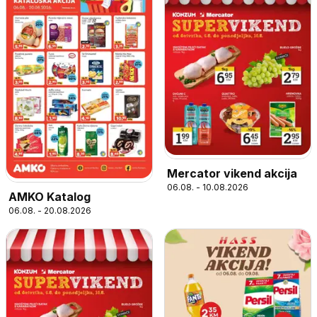
Mercator vikend akcija
06.08. - 10.08.2026
AMKO Katalog
06.08. - 20.08.2026