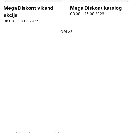
Mega Diskont vikend
Mega Diskont katalog
03.08. - 16.08.2026
akcija
06.08. - 09.08.2026
OGLAS