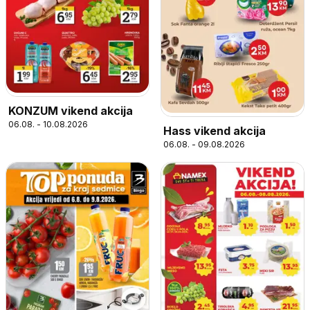
KONZUM vikend akcija
06.08. - 10.08.2026
Hass vikend akcija
06.08. - 09.08.2026