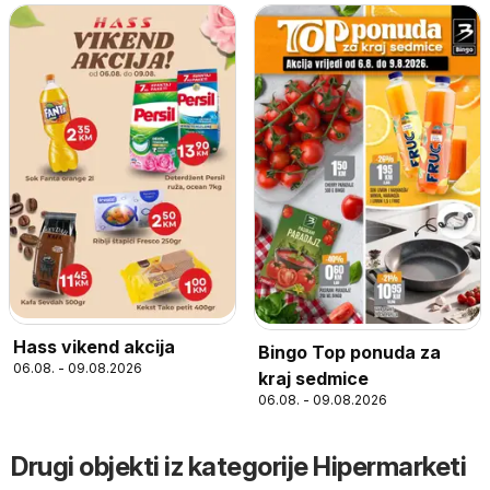
Hass vikend akcija
Bingo Top ponuda za
06.08. - 09.08.2026
kraj sedmice
06.08. - 09.08.2026
Drugi objekti iz kategorije Hipermarketi