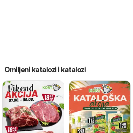
Omiljeni katalozi i katalozi