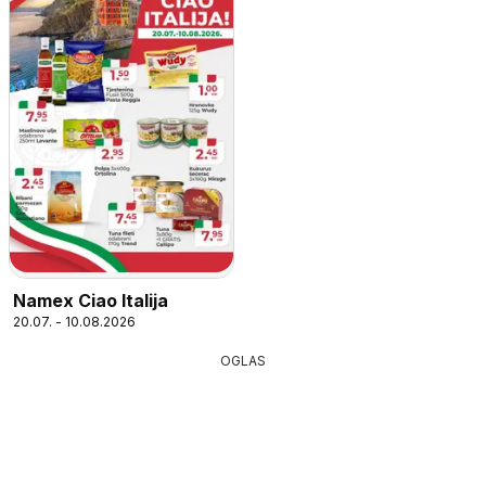
Namex Ciao Italija
20.07. - 10.08.2026
OGLAS