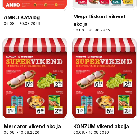
Mega Diskont vikend
AMKO Katalog
akcija
06.08. - 20.08.2026
06.08. - 09.08.2026
Mercator vikend akcija
KONZUM vikend akcija
06.08. - 10.08.2026
06.08. - 10.08.2026