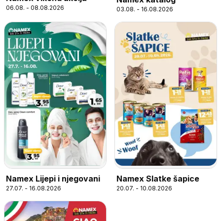
06.08. - 08.08.2026
03.08. - 16.08.2026
Namex Lijepi i njegovani
Namex Slatke šapice
27.07. - 16.08.2026
20.07. - 10.08.2026