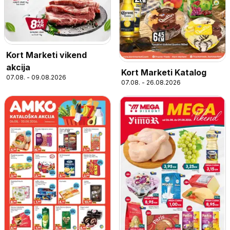
Kort Marketi vikend
akcija
Kort Marketi Katalog
07.08. - 09.08.2026
07.08. - 26.08.2026