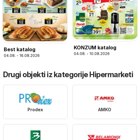
KONZUM katalog
Best katalog
04.08. - 10.08.2026
04.08. - 16.08.2026
Drugi objekti iz kategorije Hipermarketi
Prodex
AMKO