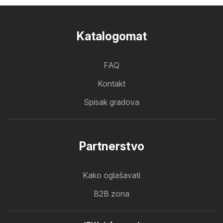
Katalogomat
FAQ
Kontakt
Spisak gradova
Partnerstvo
Kako oglašavati
B2B zona