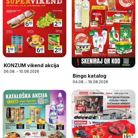
KONZUM vikend akcija
06.08. - 10.08.2026
Bingo katalog
04.08. - 16.08.2026