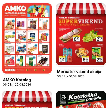
Mercator vikend akcija
06.08. - 10.08.2026
AMKO Katalog
06.08. - 20.08.2026