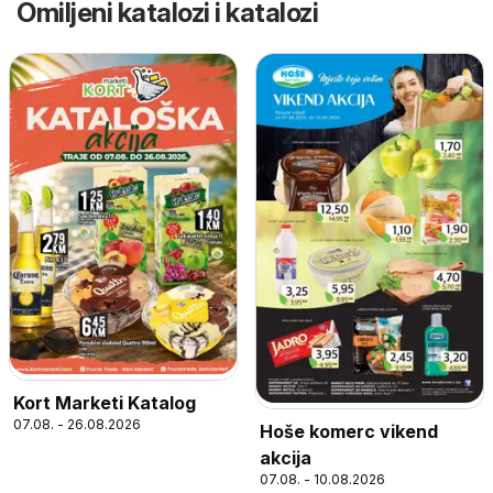
Omiljeni katalozi i katalozi
Kort Marketi Katalog
07.08. - 26.08.2026
Hoše komerc vikend
akcija
07.08. - 10.08.2026