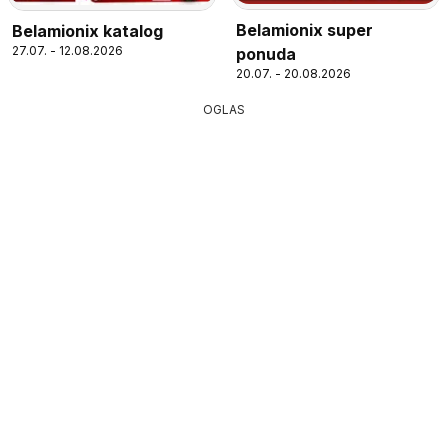
Belamionix super
Belamionix katalog
27.07. - 12.08.2026
ponuda
20.07. - 20.08.2026
OGLAS