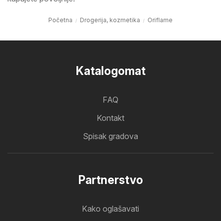
Početna
Drogerija, kozmetika
Oriflame
Katalogomat
FAQ
Kontakt
Spisak gradova
Partnerstvo
Kako oglašavati