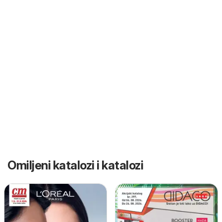
Omiljeni katalozi i katalozi