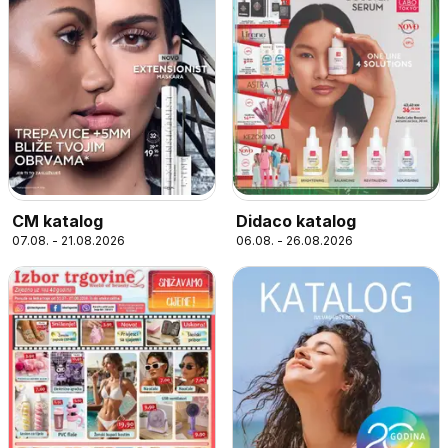
CM katalog
Didaco katalog
07.08. - 21.08.2026
06.08. - 26.08.2026