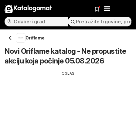
Katalogomat
Oriflame
Novi Oriflame katalog - Ne propustite
akciju koja počinje 05.08.2026
OGLAS