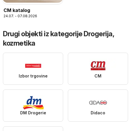
CM katalog
24.07. - 07.08.2026
Drugi objekti iz kategorije Drogerija,
kozmetika
Izbor trgovine
CM
DM Drogerie
Didaco