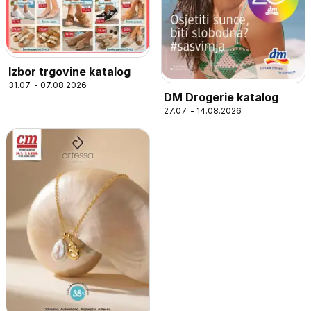
Izbor trgovine katalog
31.07. - 07.08.2026
DM Drogerie katalog
27.07. - 14.08.2026