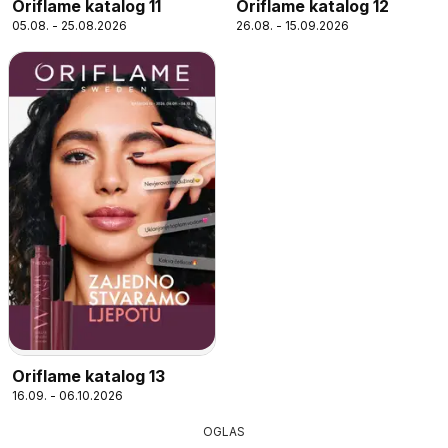
Oriflame katalog 11
Oriflame katalog 12
05.08. - 25.08.2026
26.08. - 15.09.2026
Oriflame katalog 13
16.09. - 06.10.2026
OGLAS