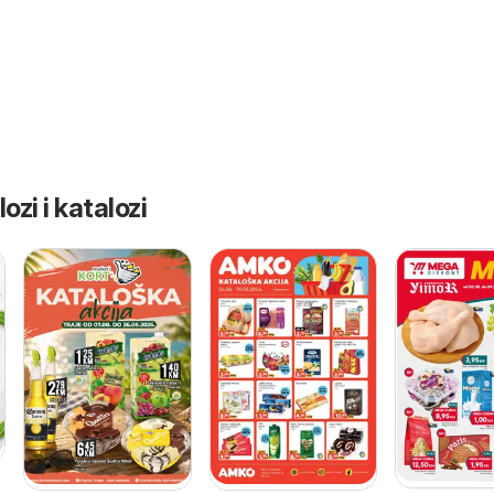
ozi i katalozi