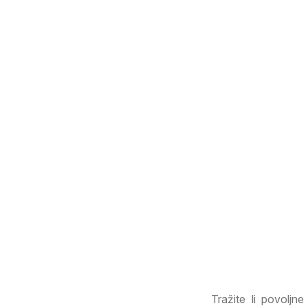
Tražite li povoljn