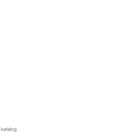
 katalog