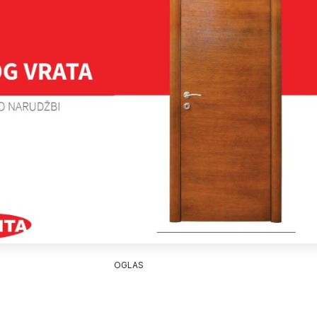
OGLAS