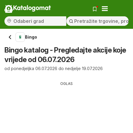
Katalogomat
Bingo
Bingo katalog - Pregledajte akcije koje
vrijede od 06.07.2026
od ponedjeljka 06.07.2026 do nedjelje 19.07.2026
OGLAS