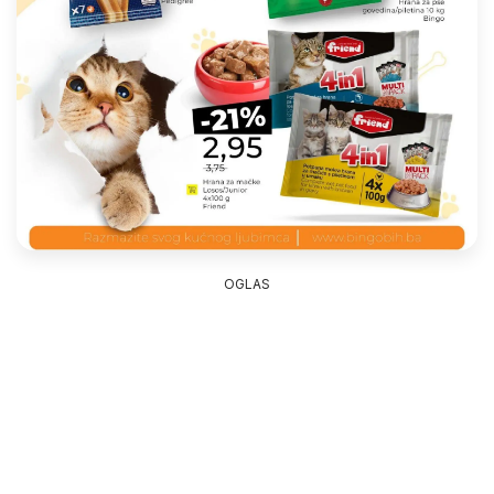
OGLAS