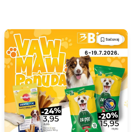
Sačuvaj