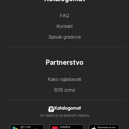
FAQ
Kontakt
Spisak gradova
Partnerstvo
Kako oglašavati
B2B zona
Katalogomat
Svi katalozi na jednom mjestu