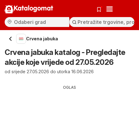
Katalogomat
Crvena jabuka
Crvena jabuka katalog - Pregledajte
akcije koje vrijede od 27.05.2026
od srijede 27.05.2026 do utorka 16.06.2026
OGLAS