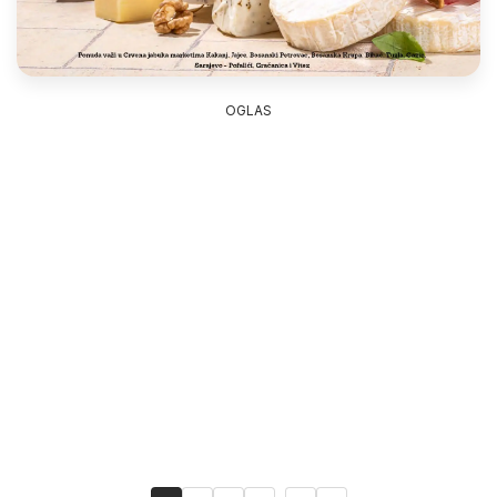
OGLAS