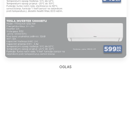
OGLAS