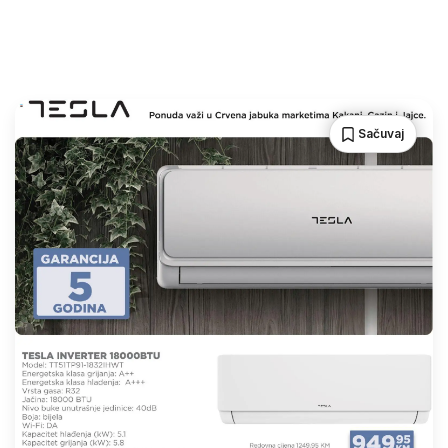
Sačuvaj