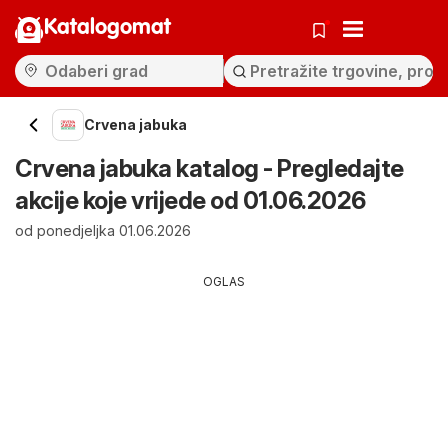
Katalogomat
Crvena jabuka
Crvena jabuka katalog - Pregledajte
akcije koje vrijede od 01.06.2026
od ponedjeljka 01.06.2026
OGLAS