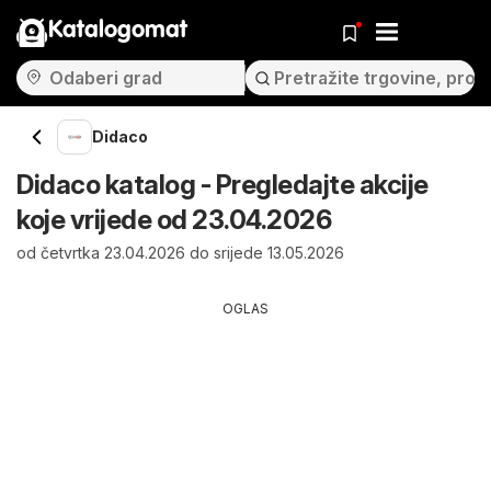
Katalogomat
Didaco
Didaco katalog - Pregledajte akcije
koje vrijede od 23.04.2026
od četvrtka 23.04.2026 do srijede 13.05.2026
OGLAS