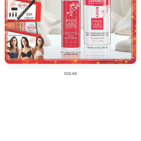
OGLAS