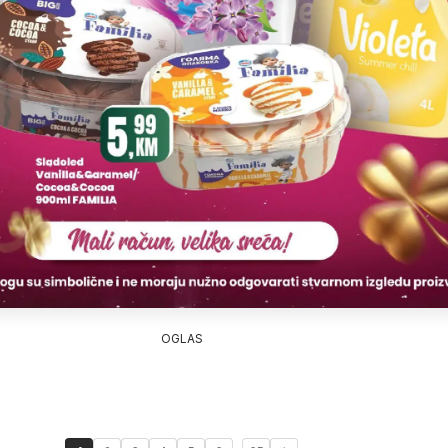
OGLAS