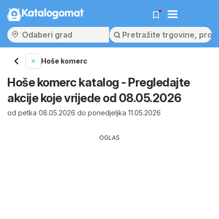
Katalogomat
Hoše komerc
Hoše komerc katalog - Pregledajte
akcije koje vrijede od 08.05.2026
od petka 08.05.2026 do ponedjeljka 11.05.2026
OGLAS