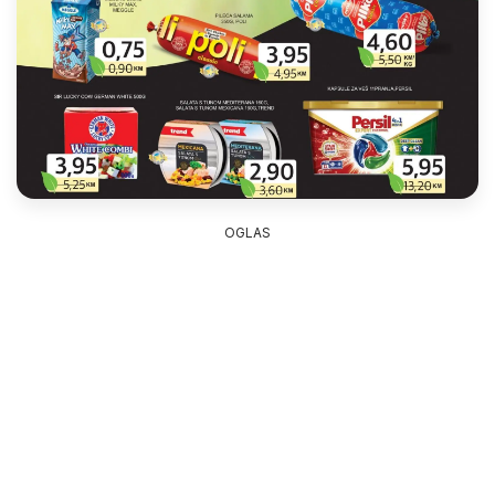
OGLAS