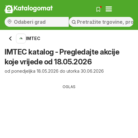
Katalogomat
IMTEC
IMTEC katalog - Pregledajte akcije
koje vrijede od 18.05.2026
od ponedjeljka 18.05.2026 do utorka 30.06.2026
OGLAS