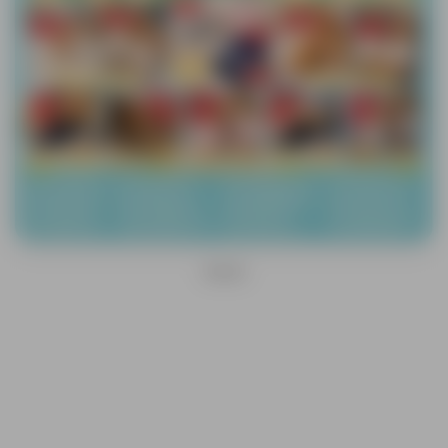
OGLAS