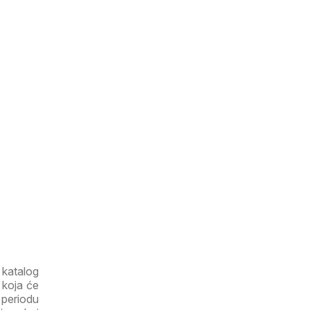
 katalog
koja će
 periodu