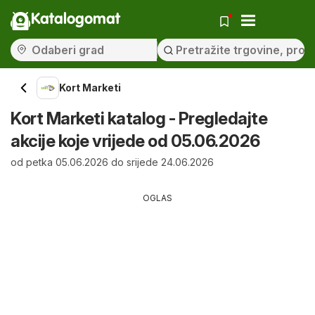
Katalogomat
Kort Marketi
Kort Marketi katalog - Pregledajte
akcije koje vrijede od 05.06.2026
od petka 05.06.2026 do srijede 24.06.2026
OGLAS