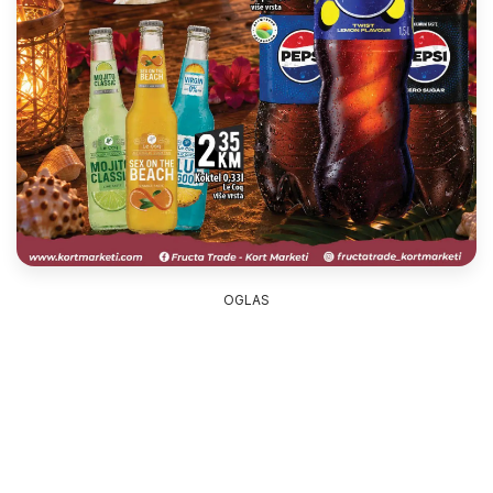
OGLAS