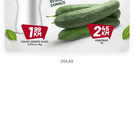
OGLAS