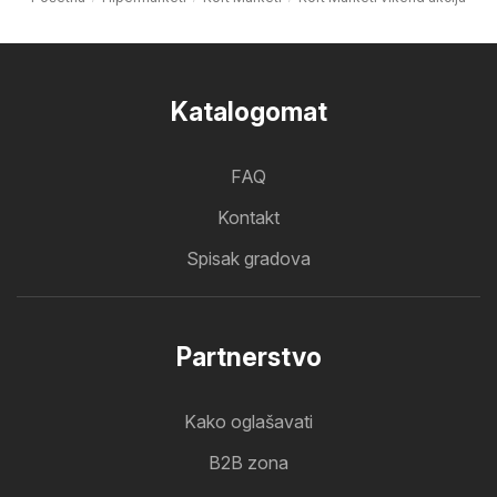
Katalogomat
FAQ
Kontakt
Spisak gradova
Partnerstvo
Kako oglašavati
B2B zona