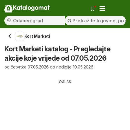
Katalogomat
Kort Marketi
Kort Marketi katalog - Pregledajte
akcije koje vrijede od 07.05.2026
od četvrtka 07.05.2026 do nedjelje 10.05.2026
OGLAS