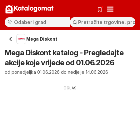
Katalogomat
Mega Diskont
Mega Diskont katalog - Pregledajte
akcije koje vrijede od 01.06.2026
od ponedjeljka 01.06.2026 do nedjelje 14.06.2026
OGLAS