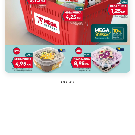
OGLAS