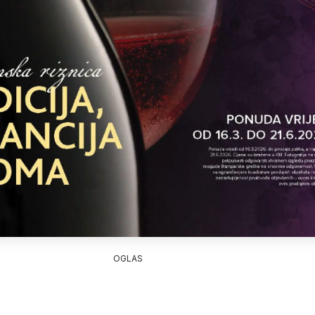
OGLAS