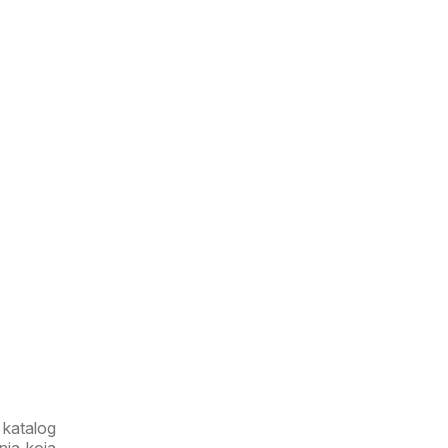
 katalog