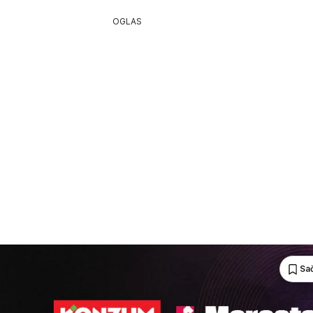
OGLAS
Sa