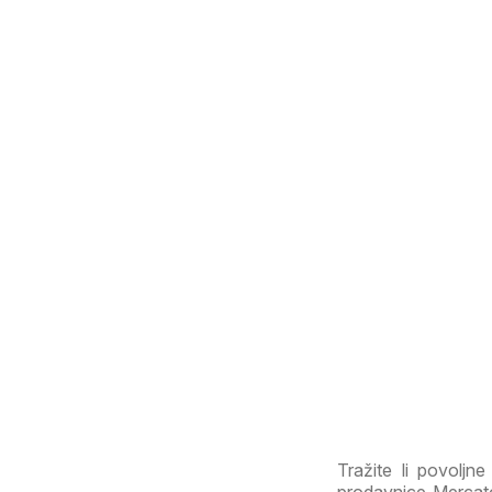
Tražite li povoljn