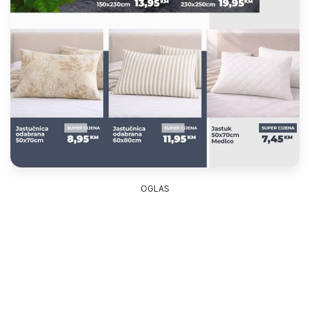
OGLAS