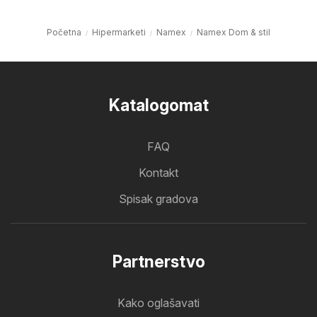
Početna
Hipermarketi
Namex
Namex Dom & stil
Katalogomat
FAQ
Kontakt
Spisak gradova
Partnerstvo
Kako oglašavati