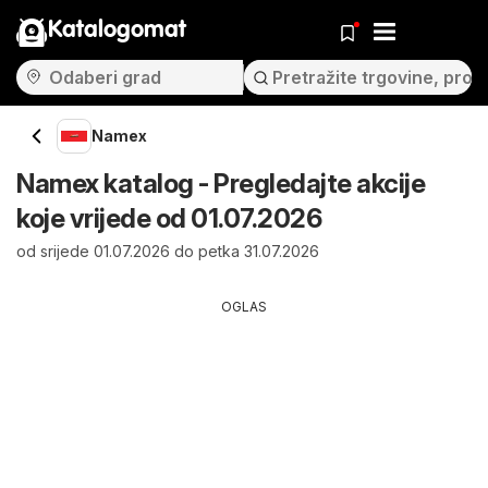
Katalogomat
Namex
Namex katalog - Pregledajte akcije
koje vrijede od 01.07.2026
od srijede 01.07.2026 do petka 31.07.2026
OGLAS