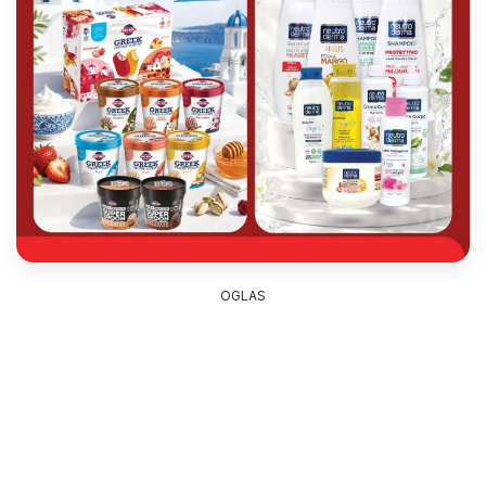
OGLAS