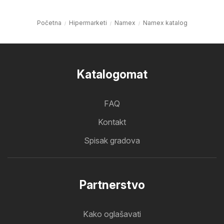
Početna
Hipermarketi
Namex
Namex katalog
Katalogomat
FAQ
Kontakt
Spisak gradova
Partnerstvo
Kako oglašavati