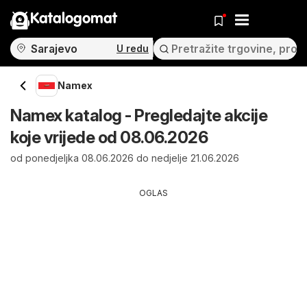
Katalogomat
U redu
Namex
Namex katalog - Pregledajte akcije
koje vrijede od 08.06.2026
od ponedjeljka 08.06.2026 do nedjelje 21.06.2026
OGLAS