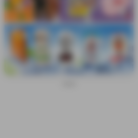
OGLAS