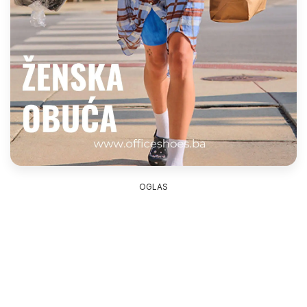
OGLAS