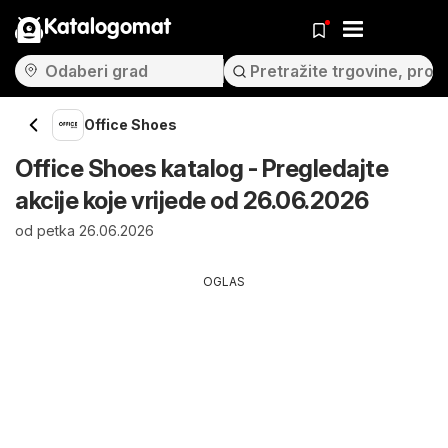
Katalogomat
Office Shoes
Office Shoes katalog - Pregledajte
akcije koje vrijede od 26.06.2026
od petka 26.06.2026
OGLAS