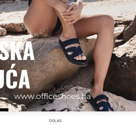
OGLAS