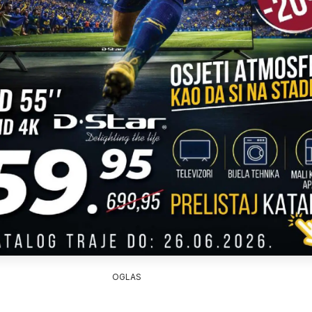
OGLAS