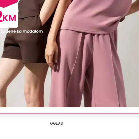
OGLAS