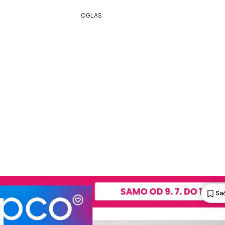
OGLAS
Sa