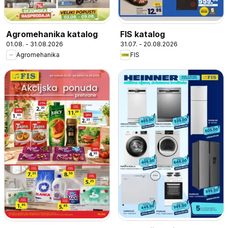
Agromehanika katalog
FIS katalog
01.08. - 31.08.2026
31.07. - 20.08.2026
Agromehanika
FIS