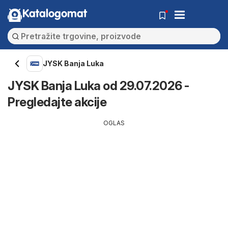
Katalogomat
JYSK Banja Luka
JYSK Banja Luka od 29.07.2026 -
Pregledajte akcije
OGLAS