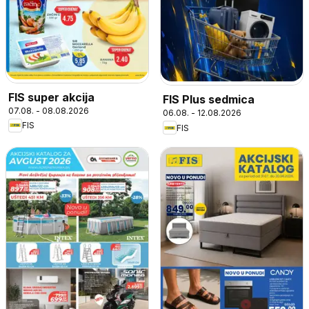
FIS super akcija
FIS Plus sedmica
07.08. - 08.08.2026
06.08. - 12.08.2026
FIS
FIS