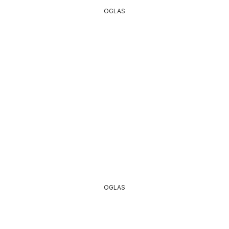
OGLAS
OGLAS