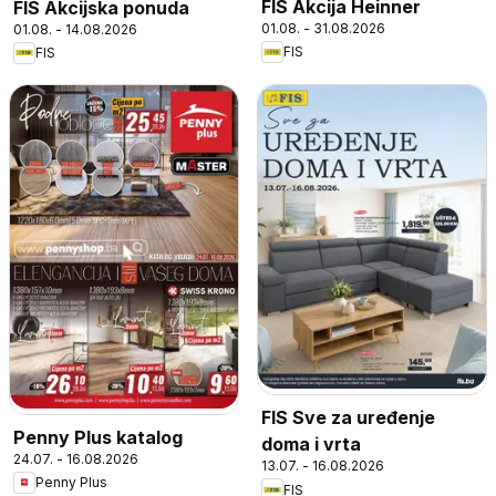
FIS Akcija Heinner
FIS Akcijska ponuda
01.08. - 31.08.2026
01.08. - 14.08.2026
FIS
FIS
FIS Sve za uređenje
Penny Plus katalog
doma i vrta
24.07. - 16.08.2026
13.07. - 16.08.2026
Penny Plus
FIS