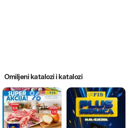
Omiljeni katalozi i katalozi