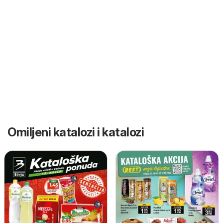
Omiljeni katalozi i katalozi