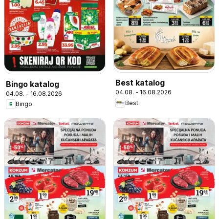
Best katalog
Bingo katalog
04.08. - 16.08.2026
04.08. - 16.08.2026
Best
Bingo