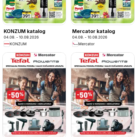
KONZUM katalog
Mercator katalog
04.08. - 10.08.2026
04.08. - 10.08.2026
KONZUM
Mercator