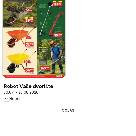
Robot Vaše dvorište
20.07. - 20.08.2026
Robot
OGLAS