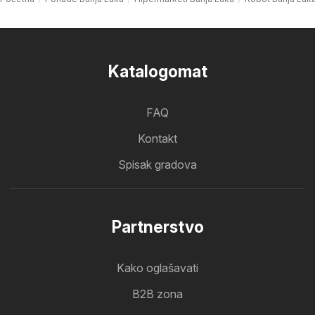
Katalogomat
FAQ
Kontakt
Spisak gradova
Partnerstvo
Kako oglašavati
B2B zona