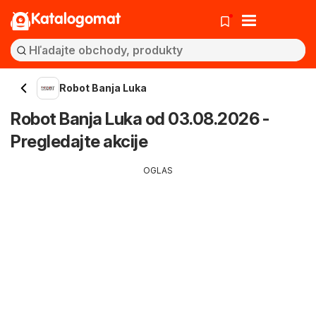
Katalogomat
Robot Banja Luka
Robot Banja Luka od 03.08.2026 -
Pregledajte akcije
OGLAS