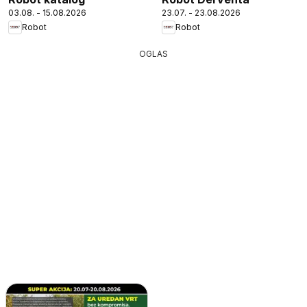
03.08. - 15.08.2026
23.07. - 23.08.2026
Robot
Robot
OGLAS