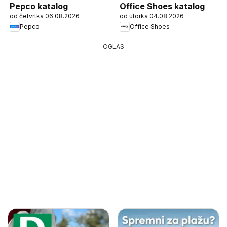
Pepco katalog
Office Shoes katalog
od četvrtka 06.08.2026
od utorka 04.08.2026
Pepco
Office Shoes
OGLAS