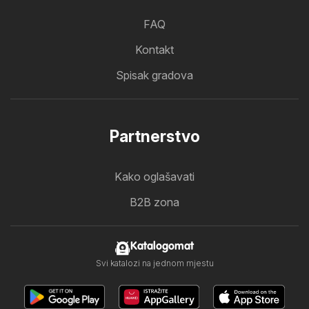
FAQ
Kontakt
Spisak gradova
Partnerstvo
Kako oglašavati
B2B zona
Katalogomat
Svi katalozi na jednom mjestu