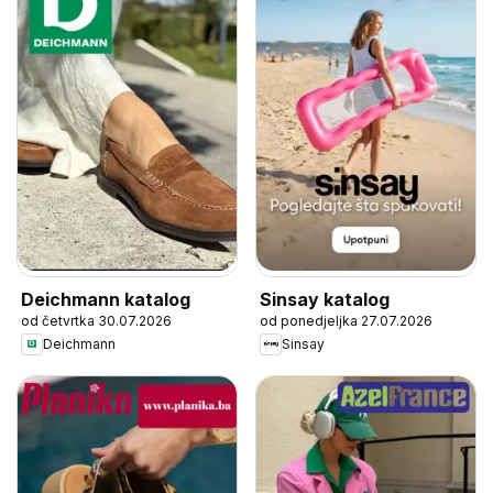
Deichmann katalog
Sinsay katalog
od četvrtka 30.07.2026
od ponedjeljka 27.07.2026
Deichmann
Sinsay