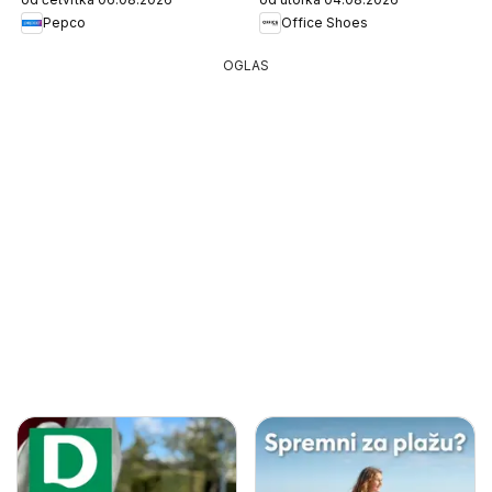
Pepco
Office Shoes
OGLAS