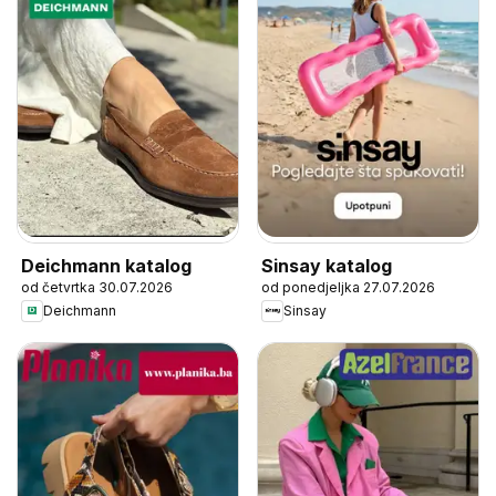
Deichmann katalog
Sinsay katalog
od četvrtka 30.07.2026
od ponedjeljka 27.07.2026
Deichmann
Sinsay