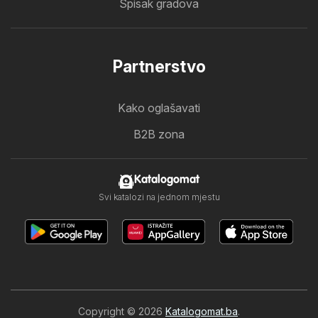
Spisak gradova
Partnerstvo
Kako oglašavati
B2B zona
Katalogomat
Svi katalozi na jednom mjestu
Copyright © 2026
Katalogomat.ba
.