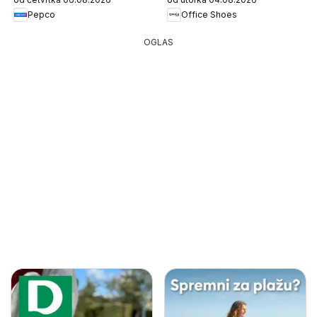
Pepco
Office Shoes
OGLAS