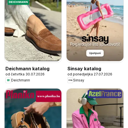
Deichmann katalog
Sinsay katalog
od četvrtka 30.07.2026
od ponedjeljka 27.07.2026
Deichmann
Sinsay