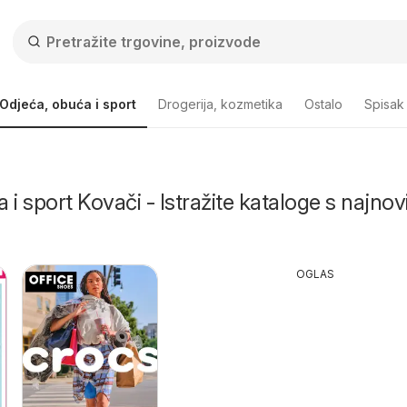
Odjeća, obuća i sport
Drogerija, kozmetika
Ostalo
Spisak
i sport Kovači - Istražite kataloge s najnov
OGLAS