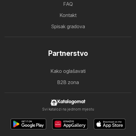
FAQ
Kontakt
Spisak gradova
Partnerstvo
Kako oglašavati
B2B zona
Katalogomat
Svi katalozi na jednom mjestu