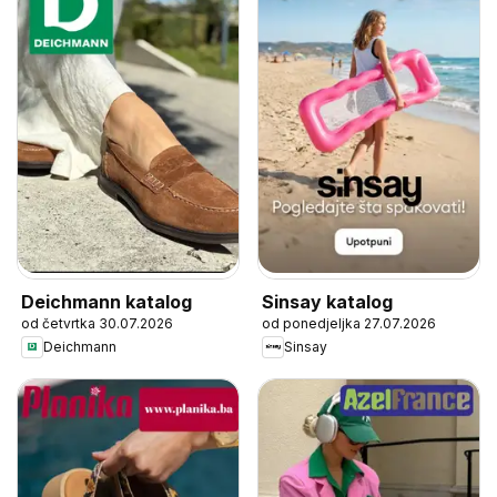
Deichmann katalog
Sinsay katalog
od četvrtka 30.07.2026
od ponedjeljka 27.07.2026
Deichmann
Sinsay