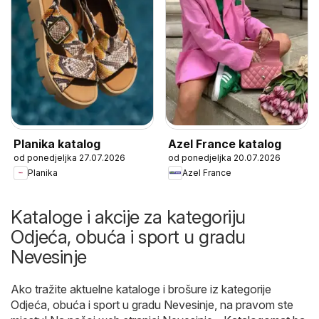
Planika katalog
Azel France katalog
od ponedjeljka 27.07.2026
od ponedjeljka 20.07.2026
Planika
Azel France
Kataloge i akcije za kategoriju
Odjeća, obuća i sport u gradu
Nevesinje
Ako tražite aktuelne kataloge i brošure iz kategorije
Odjeća, obuća i sport u gradu Nevesinje, na pravom ste