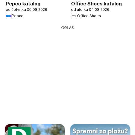
Pepco katalog
Office Shoes katalog
od četvrtka 06.08.2026
od utorka 04.08.2026
Pepco
Office Shoes
OGLAS