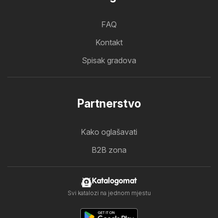
FAQ
Kontakt
Spisak gradova
Partnerstvo
Kako oglašavati
B2B zona
Katalogomat
Svi katalozi na jednom mjestu