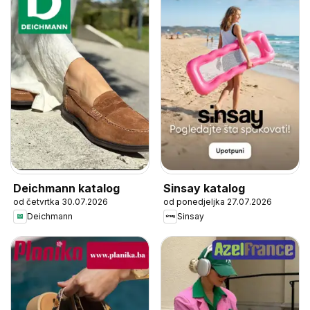
Deichmann katalog
Sinsay katalog
od četvrtka 30.07.2026
od ponedjeljka 27.07.2026
Deichmann
Sinsay