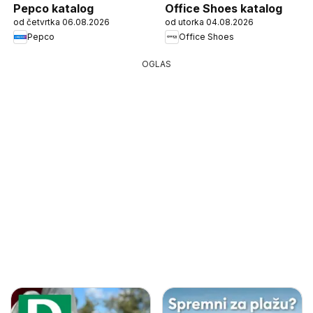
Pepco katalog
Office Shoes katalog
od četvrtka 06.08.2026
od utorka 04.08.2026
Pepco
Office Shoes
OGLAS