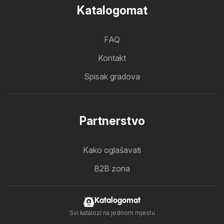
Katalogomat
FAQ
Kontakt
Spisak gradova
Partnerstvo
Kako oglašavati
B2B zona
Katalogomat
Svi katalozi na jednom mjestu