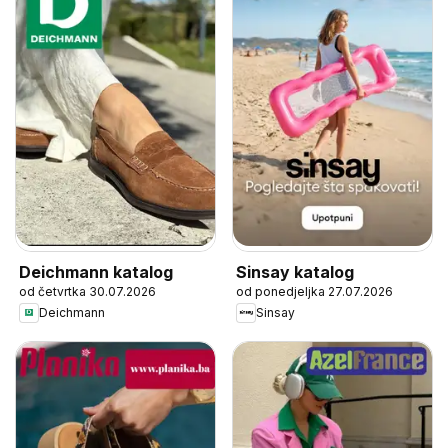
Deichmann katalog
Sinsay katalog
od četvrtka 30.07.2026
od ponedjeljka 27.07.2026
Deichmann
Sinsay