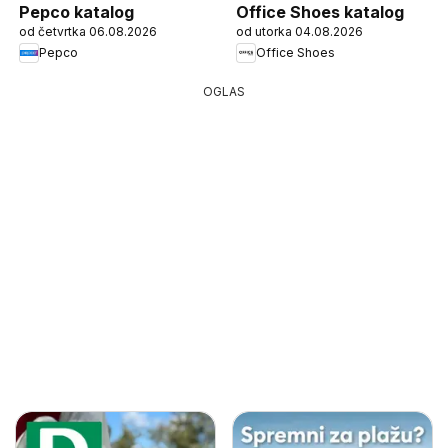
Pepco katalog
Office Shoes katalog
od četvrtka 06.08.2026
od utorka 04.08.2026
Pepco
Office Shoes
OGLAS