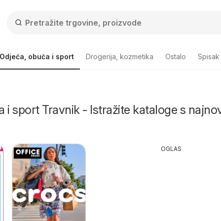
Odjeća, obuća i sport
Drogerija, kozmetika
Ostalo
Spisak
i sport Travnik - Istražite kataloge s najno
OGLAS