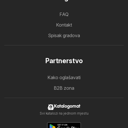
FAQ
Kontakt
Spisak gradova
Partnerstvo
Kako oglašavati
B2B zona
Katalogomat
Svi katalozi na jednom mjestu