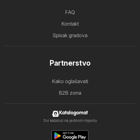
FAQ
Kontakt
Spisak gradova
Partnerstvo
Kako oglašavati
B2B zona
Katalogomat
Svi katalozi na jednom mjestu