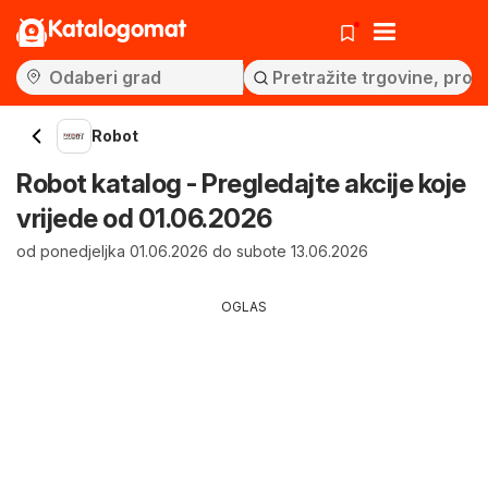
Katalogomat
Robot
Robot katalog - Pregledajte akcije koje
vrijede od 01.06.2026
od ponedjeljka 01.06.2026 do subote 13.06.2026
OGLAS