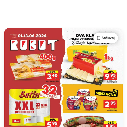
Sačuvaj