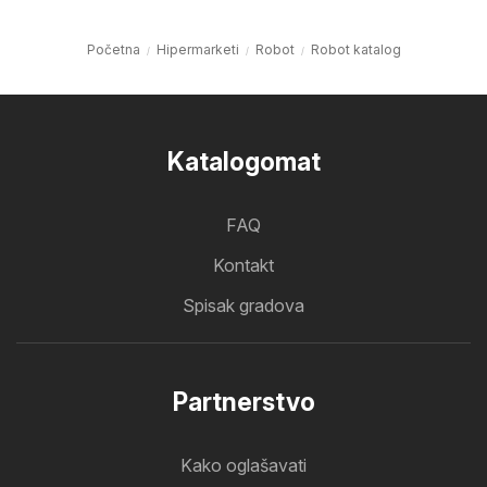
Početna
Hipermarketi
Robot
Robot katalog
Katalogomat
FAQ
Kontakt
Spisak gradova
Partnerstvo
Kako oglašavati