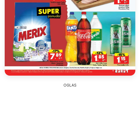
OGLAS