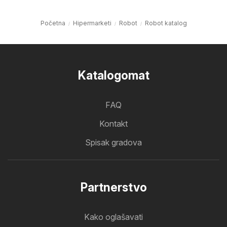
Početna
Hipermarketi
Robot
Robot katalog
Katalogomat
FAQ
Kontakt
Spisak gradova
Partnerstvo
Kako oglašavati