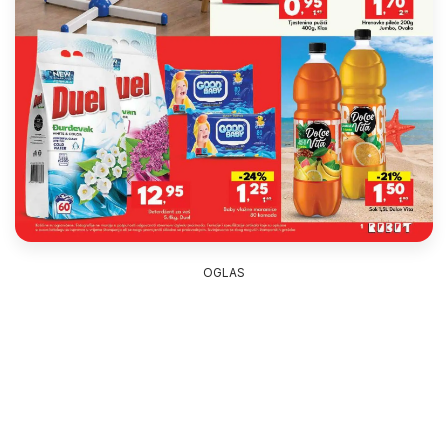
OGLAS