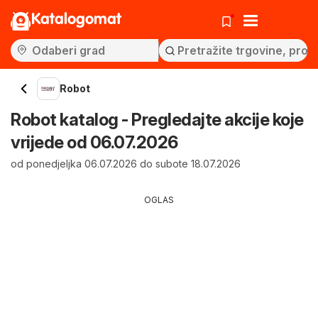
Katalogomat
Robot
Robot katalog - Pregledajte akcije koje
vrijede od 06.07.2026
od ponedjeljka 06.07.2026 do subote 18.07.2026
OGLAS