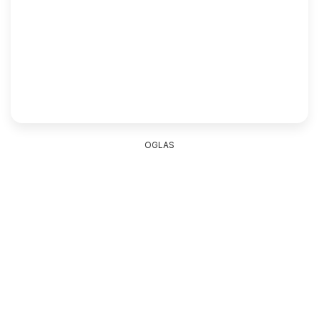
OGLAS