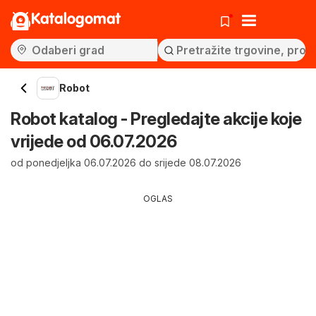
Katalogomat
Robot
Robot katalog - Pregledajte akcije koje
vrijede od 06.07.2026
od ponedjeljka 06.07.2026 do srijede 08.07.2026
OGLAS