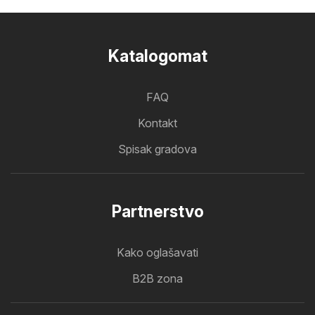
Katalogomat
FAQ
Kontakt
Spisak gradova
Partnerstvo
Kako oglašavati
B2B zona