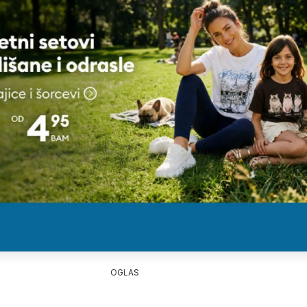
OGLAS