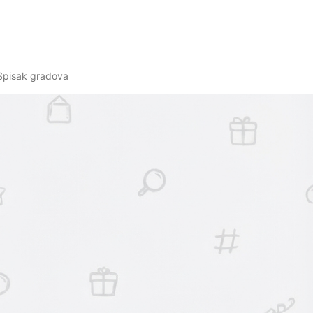
Spisak gradova