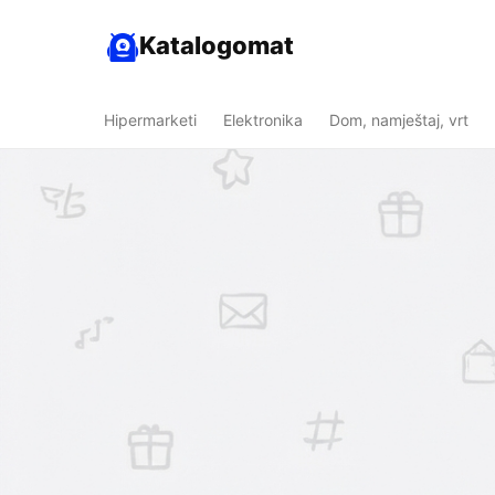
Katalogomat
Hipermarketi
Elektronika
Dom, namještaj, vrt