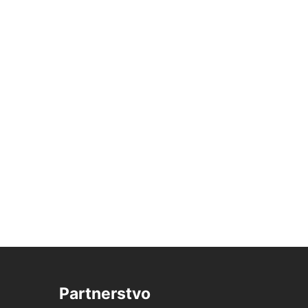
Partnerstvo