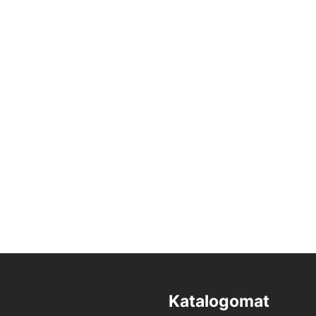
Katalogomat