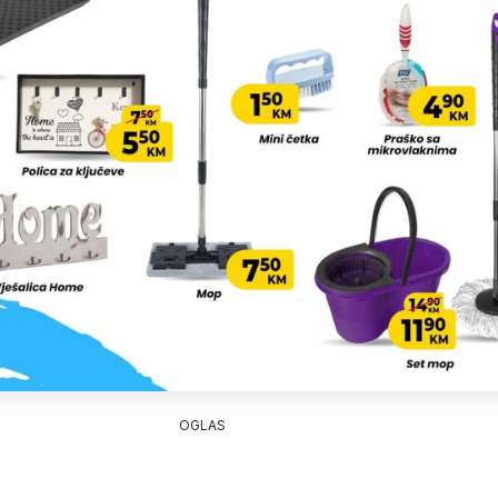
OGLAS