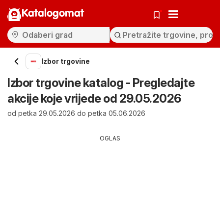
Katalogomat
Izbor trgovine
Izbor trgovine katalog - Pregledajte
akcije koje vrijede od 29.05.2026
od petka 29.05.2026 do petka 05.06.2026
OGLAS