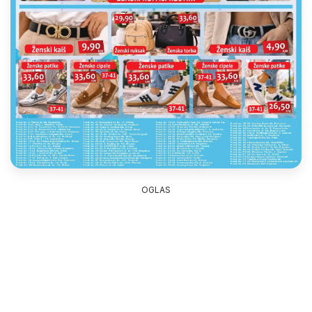
OGLAS