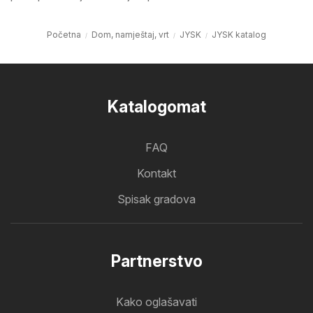
Početna
Dom, namještaj, vrt
JYSK
JYSK katalog
Katalogomat
FAQ
Kontakt
Spisak gradova
Partnerstvo
Kako oglašavati