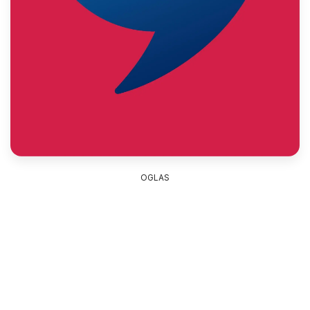
OGLAS