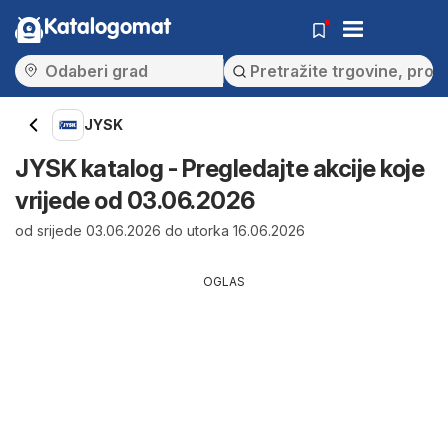
Katalogomat
JYSK
JYSK katalog - Pregledajte akcije koje
vrijede od 03.06.2026
od srijede 03.06.2026 do utorka 16.06.2026
OGLAS